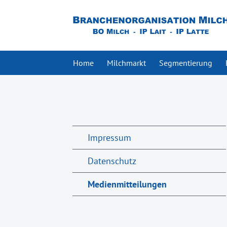
Home
Milchmarkt
Segmentierung
Impressum
Datenschutz
Medienmitteilungen