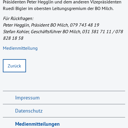
Präsidenten Peter Hegglin und dem anderen Vizepräsidenten
Ruedi Bigler im obersten Leitungsgremium der BO Milch.
Für Rückfragen:
Peter Hegglin, Präsident BO Milch, 079 743 48 19
Stefan Kohler, Geschäftsführer BO Milch, 031 381 71 11 / 078
828 18 58
Medienmitteilung
Zurück
Impressum
Datenschutz
Medienmitteilungen