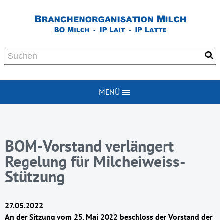
MENÜ
BOM-Vorstand verlängert
Regelung für Milcheiweiss-
Stützung
27.05.2022
An der Sitzung vom 25. Mai 2022 beschloss der Vorstand der