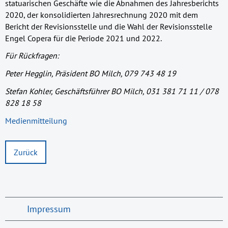
statuarischen Geschäfte wie die Abnahmen des Jahresberichts
2020, der konsolidierten Jahresrechnung 2020 mit dem
Bericht der Revisionsstelle und die Wahl der Revisionsstelle
Engel Copera für die Periode 2021 und 2022.
Für Rückfragen:
Peter Hegglin, Präsident BO Milch, 079 743 48 19
Stefan Kohler, Geschäftsführer BO Milch, 031 381 71 11 / 078
828 18 58
Medienmitteilung
Zurück
Impressum