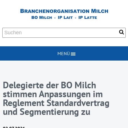
MENÜ
Delegierte der BO Milch
stimmen Anpassungen im
Reglement Standardvertrag
und Segmentierung zu