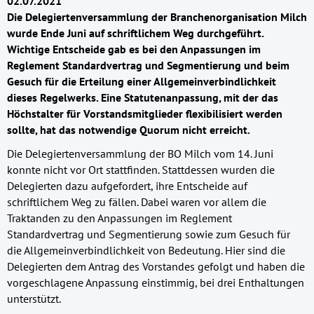
02.07.2021
Die Delegiertenversammlung der Branchenorganisation Milch
wurde Ende Juni auf schriftlichem Weg durchgeführt.
Wichtige Entscheide gab es bei den Anpassungen im
Reglement Standardvertrag und Segmentierung und beim
Gesuch für die Erteilung einer Allgemeinverbindlichkeit
dieses Regelwerks. Eine Statutenanpassung, mit der das
Höchstalter für Vorstandsmitglieder flexibilisiert werden
sollte, hat das notwendige Quorum nicht erreicht.
Die Delegiertenversammlung der BO Milch vom 14. Juni
konnte nicht vor Ort stattfinden. Stattdessen wurden die
Delegierten dazu aufgefordert, ihre Entscheide auf
schriftlichem Weg zu fällen. Dabei waren vor allem die
Traktanden zu den Anpassungen im Reglement
Standardvertrag und Segmentierung sowie zum Gesuch für
die Allgemeinverbindlichkeit von Bedeutung. Hier sind die
Delegierten dem Antrag des Vorstandes gefolgt und haben die
vorgeschlagene Anpassung einstimmig, bei drei Enthaltungen
unterstützt.