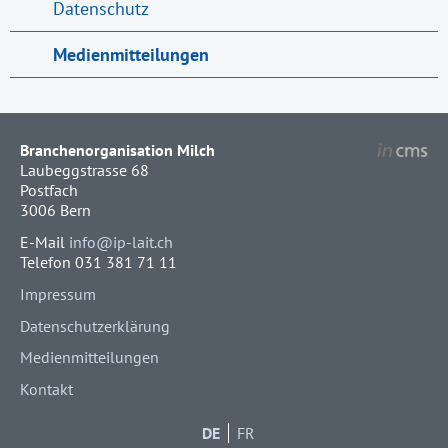
Datenschutz
Medienmitteilungen
Branchenorganisation Milch
Laubeggstrasse 68
Postfach
3006 Bern
E-Mail
info@ip-lait.ch
Telefon 031 381 71 11
Impressum
Datenschutzerklärung
Medienmitteilungen
Kontakt
DE
FR