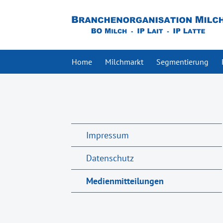
Home
Milchmarkt
Segmentierung
Impressum
Datenschutz
Medienmitteilungen