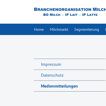
Home
Milchmarkt
Segmentierung
Impressum
Datenschutz
Medienmitteilungen