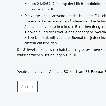
Motion 24.4269 (Stärkung der Milch-produktion i
Spiessen» verhilft.
Die vorgesehene Anwendung des heutigen EU-Leben
insgesamt keine relevanten Änderungen. Die Schwei
Ausnahmen vorzusehen in den Bereichen der gene
Tierwohls und der Produktionslandangabe, welche 
Schweiz in Zukunft über die Übernahme jeder ein
einzeln entscheiden.
Die Schweizer Milchwirtschaft hat ein grosses Interess
wirtschaftlichen Beziehungen zur EU.
Verabschiedet vom Vorstand BO Milch am 28. Februar 
Zurück