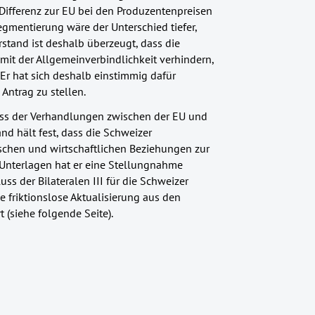
Differenz zur EU bei den Produzentenpreisen
mentierung wäre der Unterschied tiefer,
stand ist deshalb überzeugt, dass die
t der Allgemeinverbindlichkeit verhindern,
Er hat sich deshalb einstimmig dafür
Antrag zu stellen.
uss der Verhandlungen zwischen der EU und
nd hält fest, dass die Schweizer
tischen und wirtschaftlichen Beziehungen zur
en Unterlagen hat er eine Stellungnahme
ss der Bilateralen III für die Schweizer
 friktionslose Aktualisierung aus den
t (siehe folgende Seite).