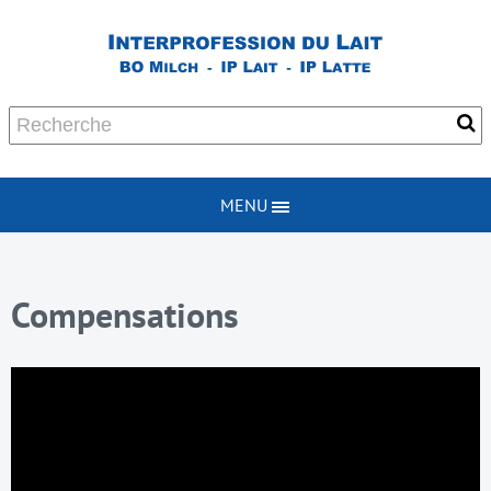
MENU
Compensations