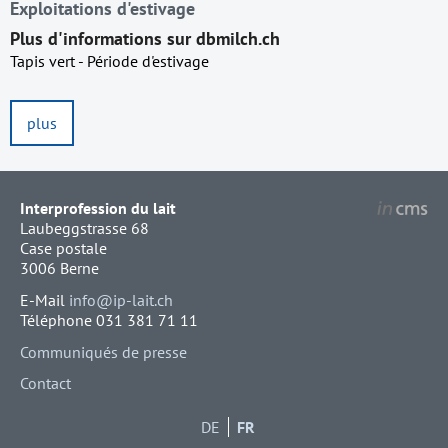
Exploitations d'estivage
Plus d'informations sur dbmilch.ch
Tapis vert - Période d'estivage
plus
Interprofession du lait
Laubeggstrasse 68
Case postale
3006 Berne
E-Mail
info@ip-lait.ch
Téléphone 031 381 71 11
Communiqués de presse
Contact
DE
FR