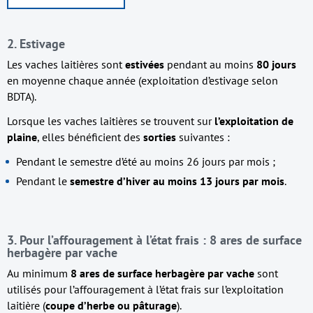
2. Estivage
Les vaches laitières sont
estivées
pendant au moins
80 jours
en moyenne chaque année (exploitation d’estivage selon
BDTA).
Lorsque les vaches laitières se trouvent sur
l’exploitation de
plaine
, elles bénéficient des
sorties
suivantes :
Pendant le semestre d’été au moins 26 jours par mois ;
Pendant le
semestre d’hiver au moins 13 jours par mois
.
3. Pour l’affouragement à l’état frais : 8 ares de surface
herbagère par vache
Au minimum
8 ares de surface herbagère par vache
sont
utilisés pour l’affouragement à l’état frais sur l’exploitation
laitière (
coupe d’herbe ou pâturage
).