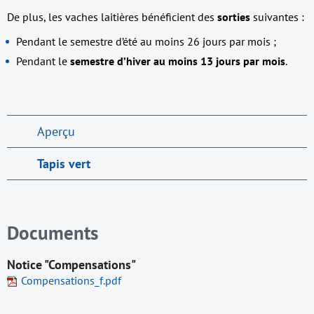
De plus, les vaches laitières bénéficient des
sorties
suivantes :
Pendant le semestre d’été au moins 26 jours par mois ;
Pendant le
semestre d’hiver au moins 13 jours par mois
.
Aperçu
Tapis vert
Documents
Notice "Compensations"
Compensations_f.pdf