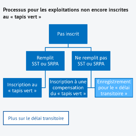
Processus pour les exploitations non encore inscrites
au « tapis vert »
Plus sur le délai transitoire