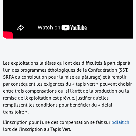
Les exploitations laitières qui ont des difficultés à participer à
l’un des programmes éthologiques de la Confédération (SST,
SRPA ou contribution pour la mise au pâturage) et à remplir
par conséquent les exigences du « tapis vert » peuvent choisir
entre trois compensations ou, si l’arrêt de la production ou la
remise de l’exploitation est prévue, justifier qu’elles
remplissent les conditions pour bénéficier du « délai
transitoire ».
L'inscription pour l'une des compensation se fait sur
bdlait.ch
lors de l'inscription au Tapis Vert.