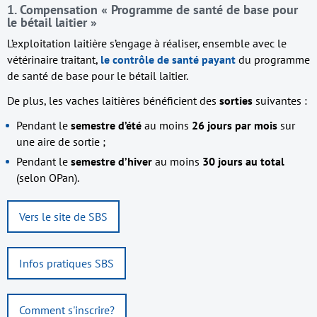
1. Compensation « Programme de santé de base pour
le bétail laitier »
L’exploitation laitière s’engage à réaliser, ensemble avec le
vétérinaire traitant,
le contrôle de santé
payant
du programme
de santé de base pour le bétail laitier.
De plus, les vaches laitières bénéficient des
sorties
suivantes :
Pendant le
semestre d’été
au moins
26 jours par mois
sur
une aire de sortie ;
Pendant le
semestre d’hiver
au moins
30 jours au total
(selon OPan).
Vers le site de SBS
Infos pratiques SBS
Comment s'inscrire?