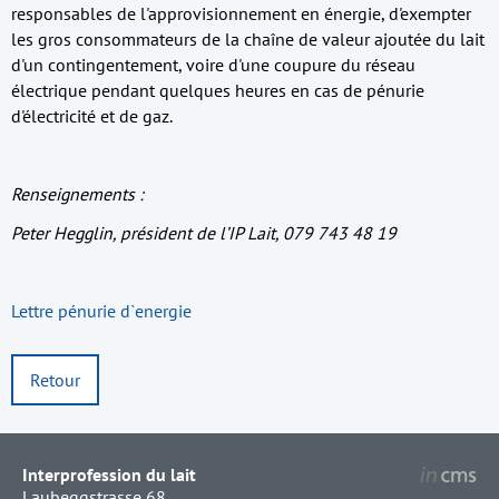
responsables de l'approvisionnement en énergie, d'exempter
les gros consommateurs de la chaîne de valeur ajoutée du lait
d'un contingentement, voire d'une coupure du réseau
électrique pendant quelques heures en cas de pénurie
d'électricité et de gaz.
Renseignements :
Peter Hegglin, président de l’IP Lait, 079 743 48 19
Lettre pénurie d`energie
Retour
Interprofession du lait
Laubeggstrasse 68