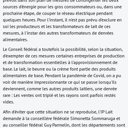
sources d'énergie pour les gros consommateurs ou, dans une
prochaine étape, de couper le réseau électrique pendant
quelques heures. Pour l'instant, il n'est pas prévu d'exclure en
soi les producteurs et les transformateurs de lait de ces
mesures, à l'instar des autres transformateurs de denrées
alimentaires.
Le Conseil fédéral a toutefois la possibilité, selon la situation,
d'exempter de ces mesures certaines entreprises de production
et de transformation essentielles à l'approvisionnement de
base. Le lait, le beurre ou la crème font partie des produits
alimentaires de base. Pendant la pandémie de Covid, on a pu
voir de manière impressionnante ce qui se passe lorsqu'ils
deviennent, comme les autres produits laitiers, une denrée
rare : Les ventes ont triplé et les rayons sont parfois restés
vides.
Afin d'éviter que cette situation ne se reproduise, l'IP Lait
demande à la conseillère fédérale Simonetta Sommaruga et
au conseiller fédéral Guy Parmelin, dont les départements sont