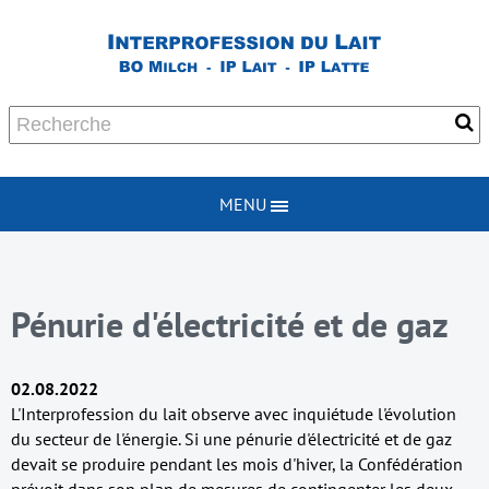
MENU
Pénurie d'électricité et de gaz
02.08.2022
L'Interprofession du lait observe avec inquiétude l'évolution
du secteur de l'énergie. Si une pénurie d'électricité et de gaz
devait se produire pendant les mois d'hiver, la Confédération
prévoit dans son plan de mesures de contingenter les deux